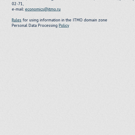
02-71,
e-mail:
economics@itmo.ru
Rules
for using information in the ITMO domain zone
Personal Data Processing
Policy