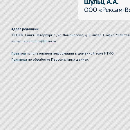
Шульц А.А.
ООО «Рексам-В
Адрес редакции:
191002, Санкт-Петербург г., ул. Ломоносова, д. 9, литер А, офис 2138 тел
e-mail:
economics@itmo.ru
Правила
использования информации в доменной зоне ИТМО
Политика
по обработке Персональных данных