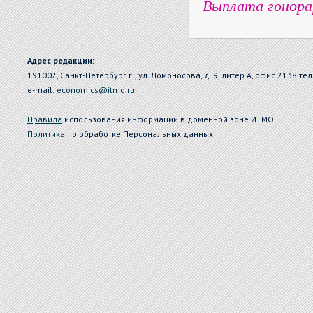
Выплата гонорар
Адрес редакции:
191002, Санкт-Петербург г., ул. Ломоносова, д. 9, литер А, офис 2138 тел
e-mail:
economics@itmo.ru
Правила
использования информации в доменной зоне ИТМО
Политика
по обработке Персональных данных