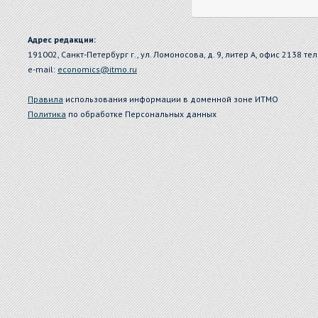
Адрес редакции:
191002, Санкт-Петербург г., ул. Ломоносова, д. 9, литер А, офис 2138 тел
e-mail:
economics@itmo.ru
Правила
использования информации в доменной зоне ИТМО
Политика
по обработке Персональных данных