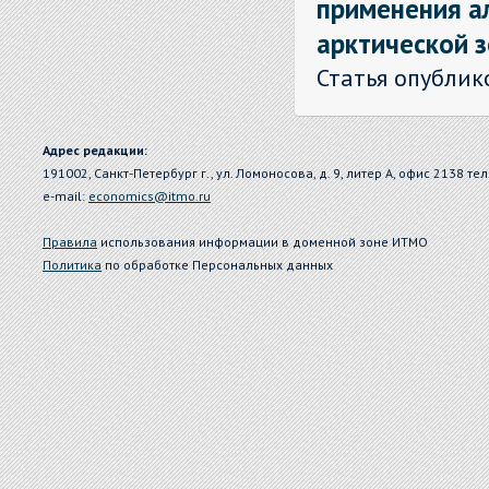
применения а
арктической 
Статья опублик
Адрес редакции:
191002, Санкт-Петербург г., ул. Ломоносова, д. 9, литер А, офис 2138 тел
e-mail:
economics@itmo.ru
Правила
использования информации в доменной зоне ИТМО
Политика
по обработке Персональных данных