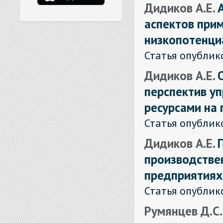
Дидиков А.Е.
аспектов при
низкопотенци
Статья опублик
Дидиков А.Е.
перспектив у
ресурсами на
Статья опублик
Дидиков А.Е.
производстве
предприятиях
Статья опублик
Румянцев Д.С. 