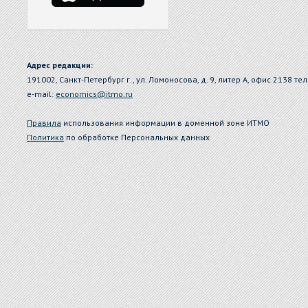
Адрес редакции:
191002, Санкт-Петербург г., ул. Ломоносова, д. 9, литер А, офис 2138 тел
e-mail:
economics@itmo.ru
Правила
использования информации в доменной зоне ИТМО
Политика
по обработке Персональных данных