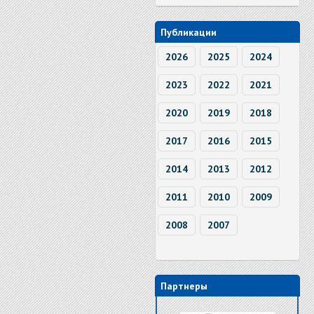
Публикации
2026
2025
2024
2023
2022
2021
2020
2019
2018
2017
2016
2015
2014
2013
2012
2011
2010
2009
2008
2007
Партнеры