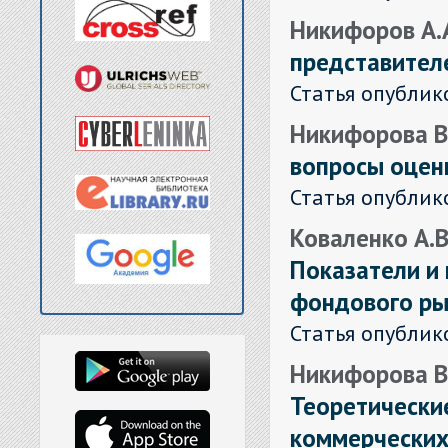
Никифоров А.
представителе
Статья опублик
Никифорова В.
вопросы оцен
Статья опублик
Коваленко А.В
Показатели и
фондового ры
Статья опублик
Никифорова В.
Теоретически
коммерческих