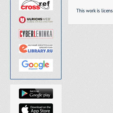
This work is licen