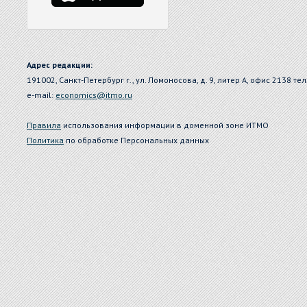
Адрес редакции:
191002, Санкт-Петербург г., ул. Ломоносова, д. 9, литер А, офис 2138 тел
e-mail:
economics@itmo.ru
Правила
использования информации в доменной зоне ИТМО
Политика
по обработке Персональных данных