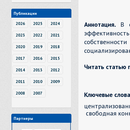
Публикации
Аннотация.
В 
2026
2025
2024
эффективност
2023
2022
2021
собственно
2020
2019
2018
социализирова
2017
2016
2015
Читать статью 
2014
2013
2012
2011
2010
2009
Ключевые слова
2008
2007
централизова
свободная кон
Партнеры