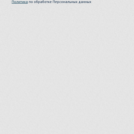
Политика
по обработке Персональных данных