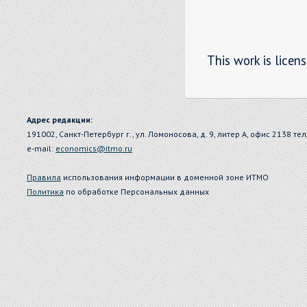
This work is licen
Адрес редакции:
191002, Санкт-Петербург г., ул. Ломоносова, д. 9, литер А, офис 2138 тел
e-mail:
economics@itmo.ru
Правила
использования информации в доменной зоне ИТМО
Политика
по обработке Персональных данных