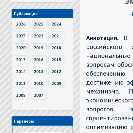
Э
Н
Публикации
2026
2025
2024
2023
2022
2021
Аннотация.
В 
российского 
2020
2019
2018
национальные
2017
2016
2015
вопросам обос
2014
2013
2012
обеспечению
достижению эф
2011
2010
2009
механизма. 
2008
2007
экономического
вопросов э
сориентирова
Партнеры
оптимизацию р