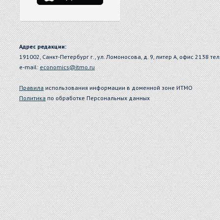
Адрес редакции:
191002, Санкт-Петербург г., ул. Ломоносова, д. 9, литер А, офис 2138 тел
e-mail:
economics@itmo.ru
Правила
использования информации в доменной зоне ИТМО
Политика
по обработке Персональных данных