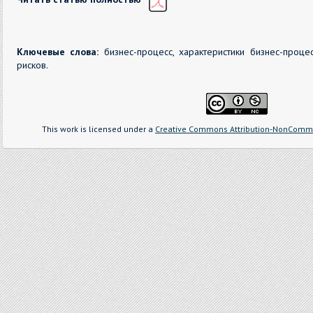
Ключевые слова:
бизнес-процесс, характеристики бизнес-процес
рисков.
This work is licensed under a
Creative Commons Attribution-NonCommer