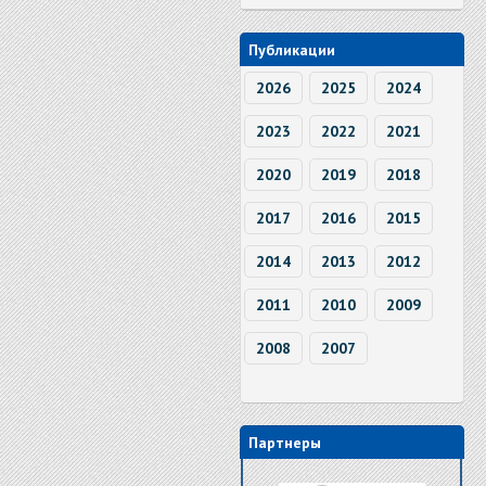
Публикации
2026
2025
2024
2023
2022
2021
2020
2019
2018
2017
2016
2015
2014
2013
2012
2011
2010
2009
2008
2007
Партнеры