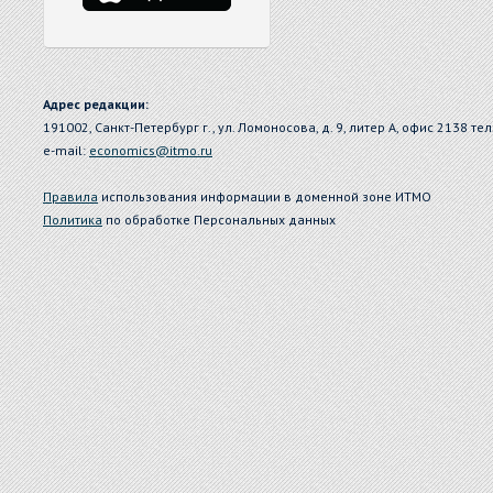
Адрес редакции:
191002, Санкт-Петербург г., ул. Ломоносова, д. 9, литер А, офис 2138 тел
e-mail:
economics@itmo.ru
Правила
использования информации в доменной зоне ИТМО
Политика
по обработке Персональных данных