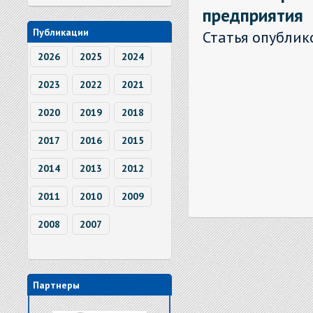
предприятия
Публикации
Статья опублик
2026
2025
2024
2023
2022
2021
2020
2019
2018
2017
2016
2015
2014
2013
2012
2011
2010
2009
2008
2007
Партнеры