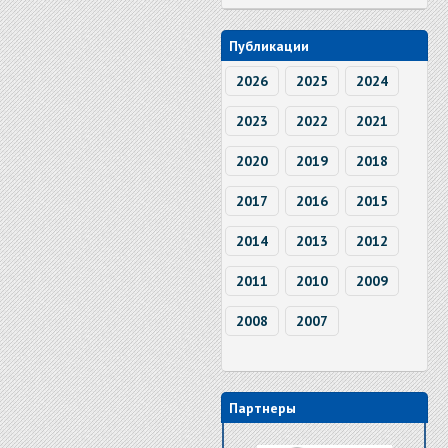
Публикации
2026
2025
2024
2023
2022
2021
2020
2019
2018
2017
2016
2015
2014
2013
2012
2011
2010
2009
2008
2007
Партнеры