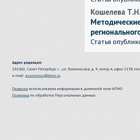
Кошелева Т.Н. 
Методические
региональног
Статья опублик
Адрес редакции:
191002, Санкт-Петербург г., ул. Ломоносова, д. 9, литер А, офис 2138 тел
e-mail:
economics@itmo.ru
Правила
использования информации в доменной зоне ИТМО
Политика
по обработке Персональных данных