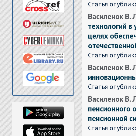
Статья опублик
Василенок В. Л
технологий в 
целях обеспе
отечественно
Статья опублик
Василенок В. 
инновационных
Статья опублик
Василенок В. 
пенсионного 
пенсионной с
Статья опублик