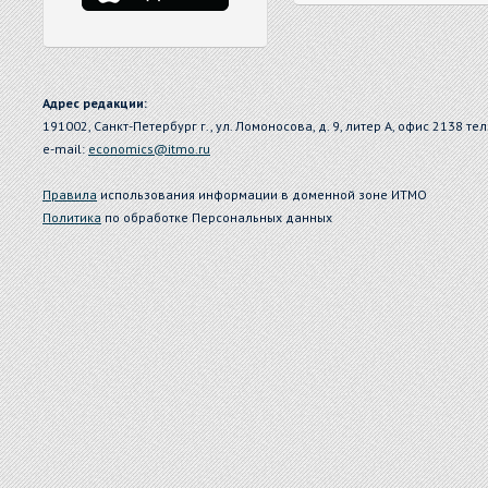
Адрес редакции:
191002, Санкт-Петербург г., ул. Ломоносова, д. 9, литер А, офис 2138 тел
e-mail:
economics@itmo.ru
Правила
использования информации в доменной зоне ИТМО
Политика
по обработке Персональных данных