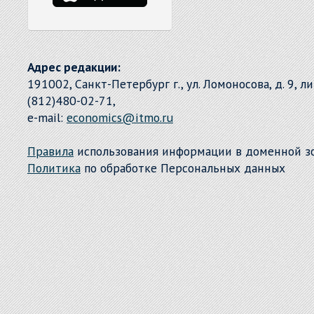
Адрес редакции:
191002, Санкт-Петербург г., ул. Ломоносова, д. 9, л
(812)480-02-71,
e-mail:
economics@itmo.ru
Правила
использования информации в доменной 
Политика
по обработке Персональных данных