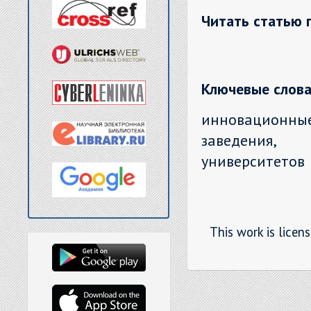
Читать статью 
Ключевые слова
инновационн
заведения,
университетов
This work is licen