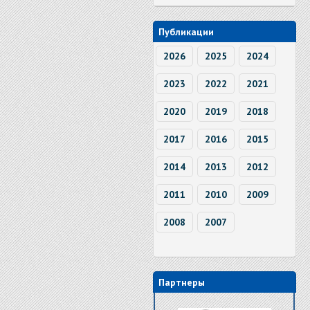
Публикации
2026
2025
2024
2023
2022
2021
2020
2019
2018
2017
2016
2015
2014
2013
2012
2011
2010
2009
2008
2007
Партнеры