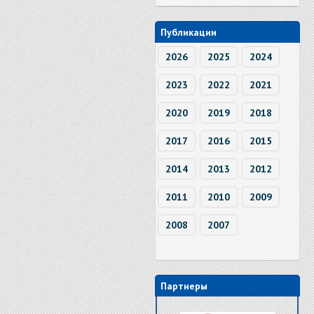
Публикации
2026
2025
2024
2023
2022
2021
2020
2019
2018
2017
2016
2015
2014
2013
2012
2011
2010
2009
2008
2007
Партнеры