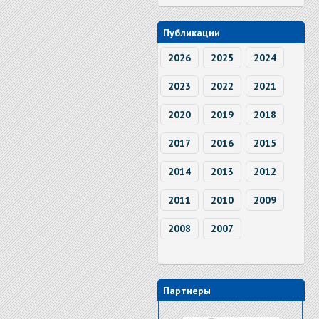
Публикации
2026
2025
2024
2023
2022
2021
2020
2019
2018
2017
2016
2015
2014
2013
2012
2011
2010
2009
2008
2007
Партнеры