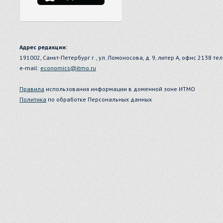
Адрес редакции:
191002, Санкт-Петербург г., ул. Ломоносова, д. 9, литер А, офис 2138 тел
e-mail:
economics@itmo.ru
Правила
использования информации в доменной зоне ИТМО
Политика
по обработке Персональных данных