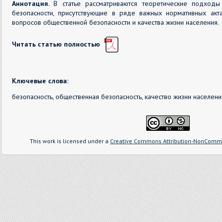
Аннотация.
В статье рассматриваются теоретические подход
безопасности, присутствующие в ряде важных нормативных акта
вопросов общественной безопасности и качества жизни населения.
Читать статью полностью
Ключевые слова:
безопасность, общественная безопасность, качество жизни населени
This work is licensed under a
Creative Commons Attribution-NonCommer