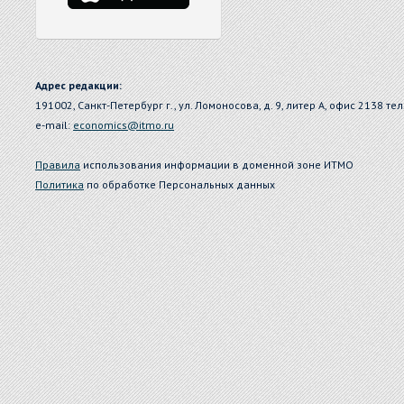
Адрес редакции:
191002, Санкт-Петербург г., ул. Ломоносова, д. 9, литер А, офис 2138 тел
e-mail:
economics@itmo.ru
Правила
использования информации в доменной зоне ИТМО
Политика
по обработке Персональных данных