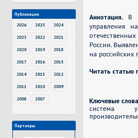
Публикации
Аннотация.
В 
управления на
2026
2025
2024
отечественных
2023
2022
2021
России. Выявле
2020
2019
2018
на российских 
2017
2016
2015
Читать статью 
2014
2013
2012
2011
2010
2009
2008
2007
Ключевые слова
система уп
производитель
Партнеры