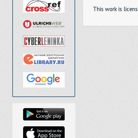
This work is licen