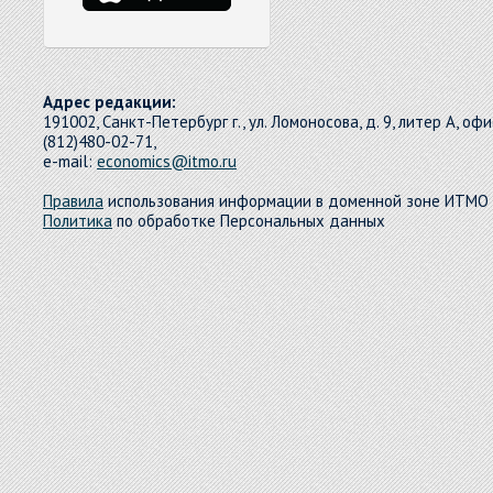
Адрес редакции:
191002, Санкт-Петербург г., ул. Ломоносова, д. 9, литер А, офи
(812)480-02-71,
e-mail:
economics@itmo.ru
Правила
использования информации в доменной зоне ИТМО
Политика
по обработке Персональных данных