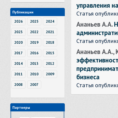
управления н
Статья опублик
Публикации
2026
2025
2024
Ананьев А.А.
Н
администрати
2023
2022
2021
Статья опублик
2020
2019
2018
Ананьев А.А.,
2017
2016
2015
эффективност
2014
2013
2012
предпринимат
2011
2010
2009
бизнеса
Статья опублик
2008
2007
Партнеры