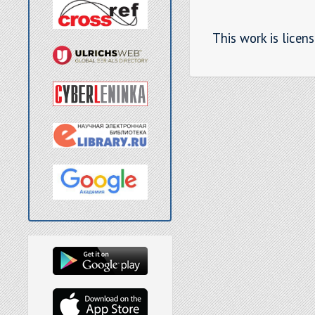
This work is licen