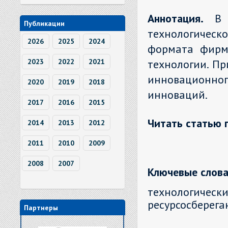
Аннотация.
В 
Публикации
технологическ
2026
2025
2024
формата фирм
2023
2022
2021
технологии. Пр
инновационно
2020
2019
2018
инноваций.
2017
2016
2015
Читать статью 
2014
2013
2012
2011
2010
2009
2008
2007
Ключевые слова
технологическ
ресурсосберег
Партнеры