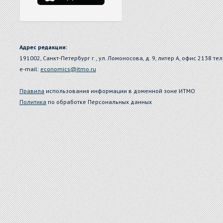
Адрес редакции:
191002, Санкт-Петербург г., ул. Ломоносова, д. 9, литер А, офис 2138 тел
e-mail:
economics@itmo.ru
Правила
использования информации в доменной зоне ИТМО
Политика
по обработке Персональных данных