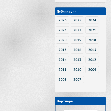
Публикации
2026
2025
2024
2023
2022
2021
2020
2019
2018
2017
2016
2015
2014
2013
2012
2011
2010
2009
2008
2007
Партнеры