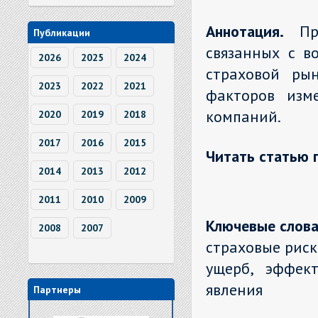
Аннотация.
П
Публикации
связанных с в
2026
2025
2024
страховой ры
2023
2022
2021
факторов изм
компаний.
2020
2019
2018
2017
2016
2015
Читать статью 
2014
2013
2012
2011
2010
2009
Ключевые слова
2008
2007
страховые риск
ущерб, эффект
явления
Партнеры