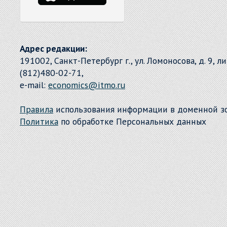
Адрес редакции:
191002, Санкт-Петербург г., ул. Ломоносова, д. 9, л
(812)480-02-71,
e-mail:
economics@itmo.ru
Правила
использования информации в доменной 
Политика
по обработке Персональных данных