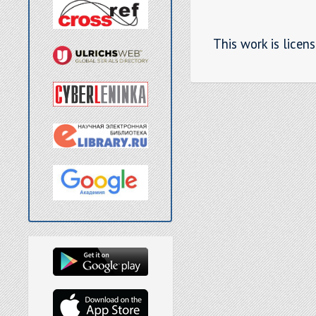
This work is licen