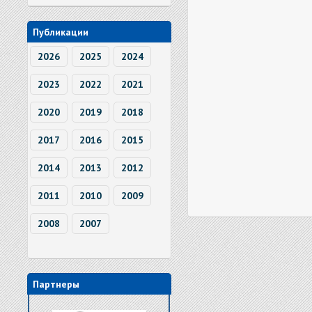
Публикации
2026
2025
2024
2023
2022
2021
2020
2019
2018
2017
2016
2015
2014
2013
2012
2011
2010
2009
2008
2007
Партнеры