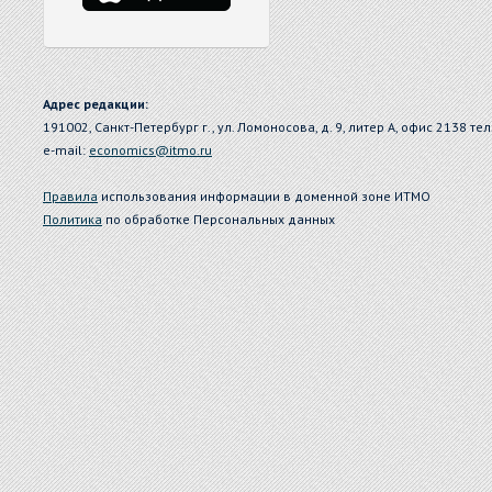
Адрес редакции:
191002, Санкт-Петербург г., ул. Ломоносова, д. 9, литер А, офис 2138 тел
e-mail:
economics@itmo.ru
Правила
использования информации в доменной зоне ИТМО
Политика
по обработке Персональных данных