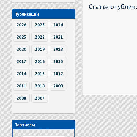
Статья опублик
Публикации
2026
2025
2024
2023
2022
2021
2020
2019
2018
2017
2016
2015
2014
2013
2012
2011
2010
2009
2008
2007
Партнеры