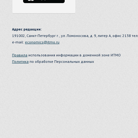
Адрес редакции:
191002, Санкт-Петербург г., ул. Ломоносова, д. 9, литер А, офис 2138 тел
e-mail:
economics@itmo.ru
Правила
использования информации в доменной зоне ИТМО
Политика
по обработке Персональных данных