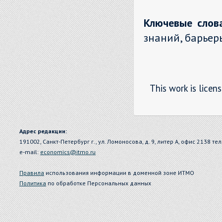
Ключевые слов
знаний, барьеры
This work is licen
Адрес редакции:
191002, Санкт-Петербург г., ул. Ломоносова, д. 9, литер А, офис 2138 тел
e-mail:
economics@itmo.ru
Правила
использования информации в доменной зоне ИТМО
Политика
по обработке Персональных данных