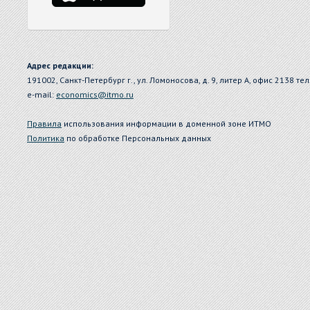
Адрес редакции:
191002, Санкт-Петербург г., ул. Ломоносова, д. 9, литер А, офис 2138 тел
e-mail:
economics@itmo.ru
Правила
использования информации в доменной зоне ИТМО
Политика
по обработке Персональных данных