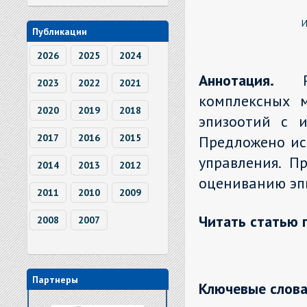
И
Публикации
2026
2025
2024
Аннотация.
2023
2022
2021
комплексных 
2020
2019
2018
эпизоотий с и
2017
2016
2015
Предложено ис
управления. П
2014
2013
2012
оцениванию эпи
2011
2010
2009
Читать статью 
2008
2007
Партнеры
Ключевые слова