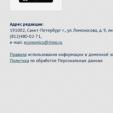
Адрес редакции:
191002, Санкт-Петербург г., ул. Ломоносова, д. 9, л
(812)480-02-71,
e-mail:
economics@itmo.ru
Правила
использования информации в доменной 
Политика
по обработке Персональных данных