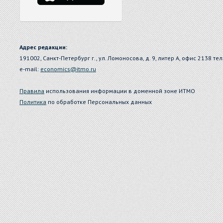
Адрес редакции:
191002, Санкт-Петербург г., ул. Ломоносова, д. 9, литер А, офис 2138 тел
e-mail:
economics@itmo.ru
Правила
использования информации в доменной зоне ИТМО
Политика
по обработке Персональных данных