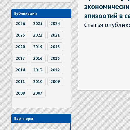
экономически
эпизоотий в с
Публикации
Статья опублик
2026
2025
2024
2023
2022
2021
2020
2019
2018
2017
2016
2015
2014
2013
2012
2011
2010
2009
2008
2007
Партнеры