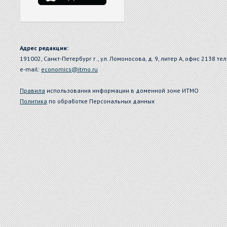
Адрес редакции:
191002, Санкт-Петербург г., ул. Ломоносова, д. 9, литер А, офис 2138 тел
e-mail:
economics@itmo.ru
Правила
использования информации в доменной зоне ИТМО
Политика
по обработке Персональных данных