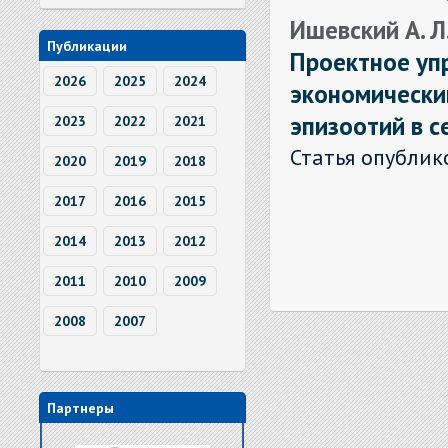
Ишевский А. Л.
Публикации
Проектное уп
2026
2025
2024
экономически
эпизоотий в с
2023
2022
2021
Статья опублик
2020
2019
2018
2017
2016
2015
2014
2013
2012
2011
2010
2009
2008
2007
Партнеры