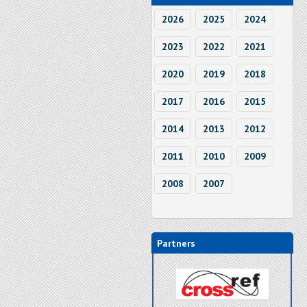
2026
2025
2024
2023
2022
2021
2020
2019
2018
2017
2016
2015
2014
2013
2012
2011
2010
2009
2008
2007
Partners