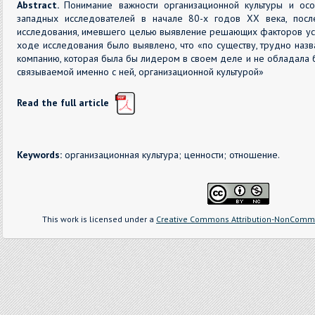
Abstract.
Понимание важности организационной культуры и ос
западных исследователей в начале 80-х годов ХХ века, пос
исследования, имевшего целью выявление решающих факторов ус
ходе исследования было выявлено, что «по существу, трудно наз
компанию, которая была бы лидером в своем деле и не обладала 
связываемой именно с ней, организационной культурой»
Read the full article
Keywords:
организационная культура; ценности; отношение.
This work is licensed under a
Creative Commons Attribution-NonCommer