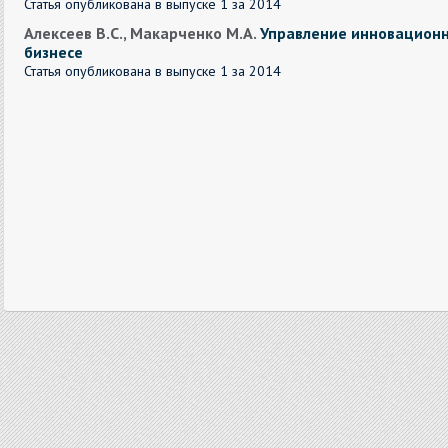
Статья опубликована в выпуске 1 за 2014
Алексеев В.С., Макарченко М.А.
Управление инновационн
бизнесе
Статья опубликована в выпуске 1 за 2014