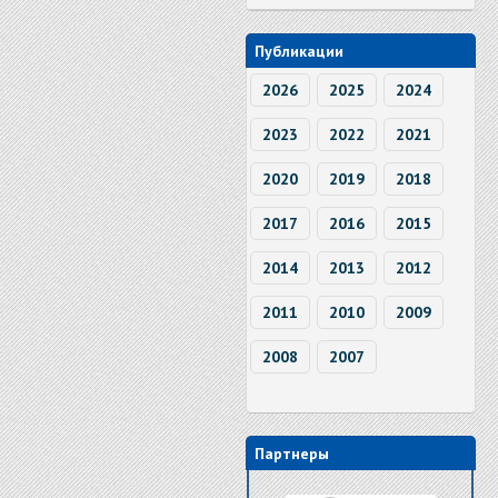
Публикации
2026
2025
2024
2023
2022
2021
2020
2019
2018
2017
2016
2015
2014
2013
2012
2011
2010
2009
2008
2007
Партнеры