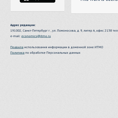
Адрес редакции:
191002, Санкт-Петербург г., ул. Ломоносова, д. 9, литер А, офис 2138 тел
e-mail:
economics@itmo.ru
Правила
использования информации в доменной зоне ИТМО
Политика
по обработке Персональных данных