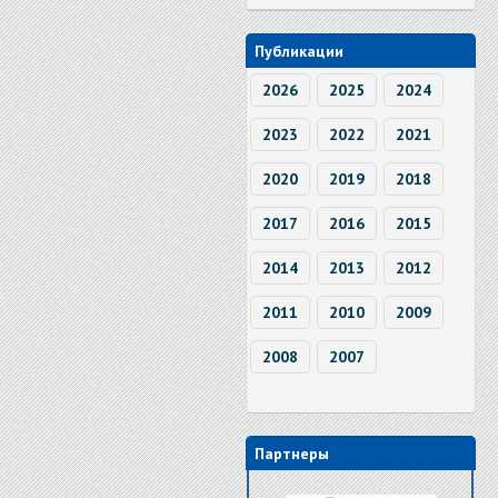
Публикации
2026
2025
2024
2023
2022
2021
2020
2019
2018
2017
2016
2015
2014
2013
2012
2011
2010
2009
2008
2007
Партнеры