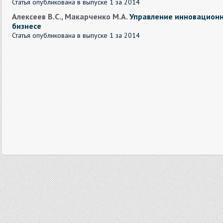
Статья опубликована в выпуске 1 за 2014
Алексеев В.С., Макарченко М.А.
Управление инновационн
бизнесе
Статья опубликована в выпуске 1 за 2014