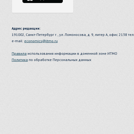
Адрес редакции:
191002, Санкт-Петербург г., ул. Ломоносова, д. 9, литер А, офис 2138 тел
e-mail:
economics@itmo.ru
Правила
использования информации в доменной зоне ИТМО
Политика
по обработке Персональных данных