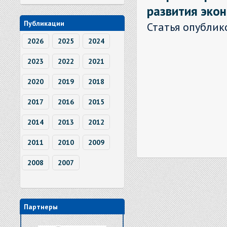
развития экон
Публикации
Статья опублик
2026
2025
2024
2023
2022
2021
2020
2019
2018
2017
2016
2015
2014
2013
2012
2011
2010
2009
2008
2007
Партнеры