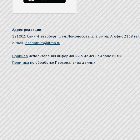
Адрес редакции:
191002, Санкт-Петербург г., ул. Ломоносова, д. 9, литер А, офис 2138 тел
e-mail:
economics@itmo.ru
Правила
использования информации в доменной зоне ИТМО
Политика
по обработке Персональных данных