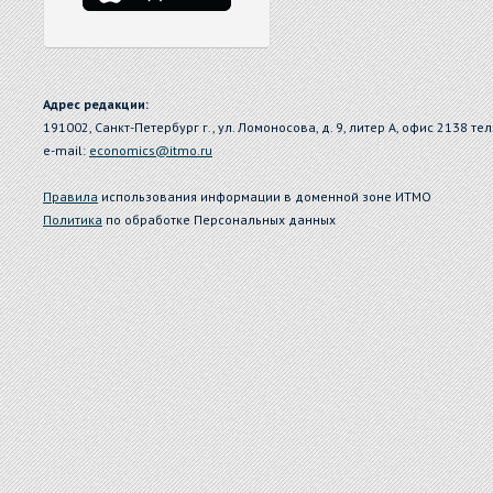
Адрес редакции:
191002, Санкт-Петербург г., ул. Ломоносова, д. 9, литер А, офис 2138 тел
e-mail:
economics@itmo.ru
Правила
использования информации в доменной зоне ИТМО
Политика
по обработке Персональных данных