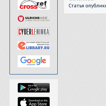
Статья опублик