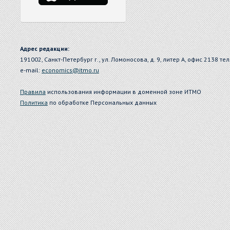
Адрес редакции:
191002, Санкт-Петербург г., ул. Ломоносова, д. 9, литер А, офис 2138 тел
e-mail:
economics@itmo.ru
Правила
использования информации в доменной зоне ИТМО
Политика
по обработке Персональных данных