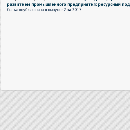
развитием промышленного предприятия: ресурсный по
Статья опубликована в выпуске 2 за 2017