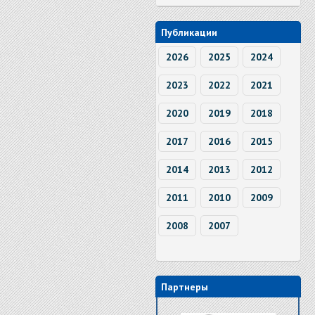
Публикации
2026
2025
2024
2023
2022
2021
2020
2019
2018
2017
2016
2015
2014
2013
2012
2011
2010
2009
2008
2007
Партнеры