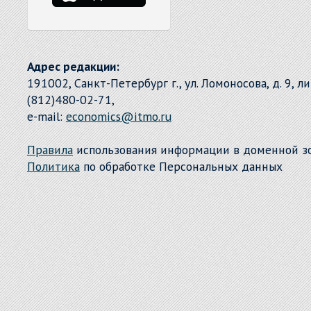
Адрес редакции:
191002, Санкт-Петербург г., ул. Ломоносова, д. 9, л
(812)480-02-71,
e-mail:
economics@itmo.ru
Правила
использования информации в доменной 
Политика
по обработке Персональных данных