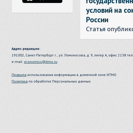
государствен
условий на с
России
Статья опублик
Адрес редакции:
191002, Санкт-Петербург г., ул. Ломоносова, д. 9, литер А, офис 2138 тел
e-mail:
economics@itmo.ru
Правила
использования информации в доменной зоне ИТМО
Политика
по обработке Персональных данных