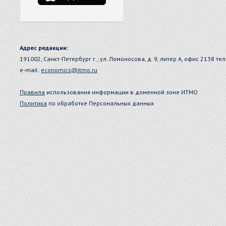
Адрес редакции:
191002, Санкт-Петербург г., ул. Ломоносова, д. 9, литер А, офис 2138 тел
e-mail:
economics@itmo.ru
Правила
использования информации в доменной зоне ИТМО
Политика
по обработке Персональных данных