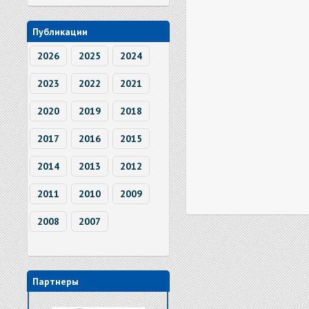
Публикации
2026
2025
2024
2023
2022
2021
2020
2019
2018
2017
2016
2015
2014
2013
2012
2011
2010
2009
2008
2007
Партнеры