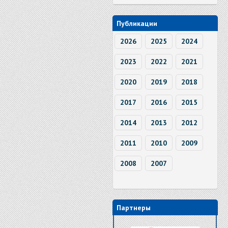
Публикации
2026
2025
2024
2023
2022
2021
2020
2019
2018
2017
2016
2015
2014
2013
2012
2011
2010
2009
2008
2007
Партнеры