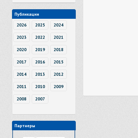
Публикации
2026
2025
2024
2023
2022
2021
2020
2019
2018
2017
2016
2015
2014
2013
2012
2011
2010
2009
2008
2007
Партнеры