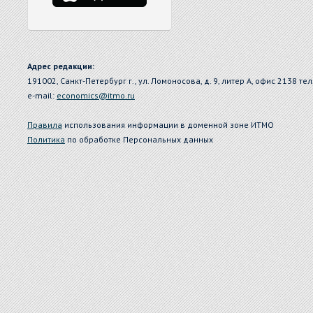
Адрес редакции:
191002, Санкт-Петербург г., ул. Ломоносова, д. 9, литер А, офис 2138 тел
e-mail:
economics@itmo.ru
Правила
использования информации в доменной зоне ИТМО
Политика
по обработке Персональных данных