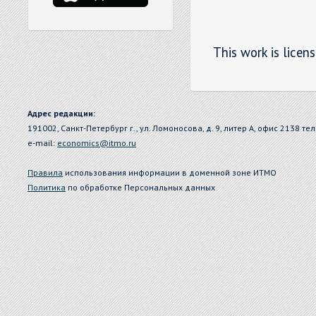
This work is licen
Адрес редакции:
191002, Санкт-Петербург г., ул. Ломоносова, д. 9, литер А, офис 2138 тел
e-mail:
economics@itmo.ru
Правила
использования информации в доменной зоне ИТМО
Политика
по обработке Персональных данных